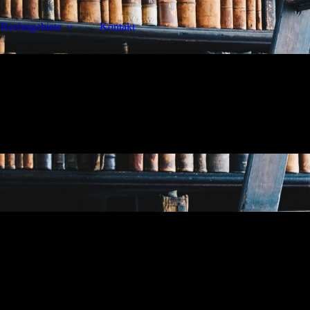
Rechtsgebiete
Kontakt